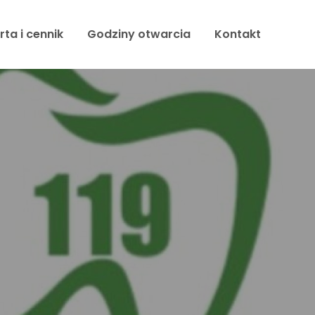
rta i cennik
Godziny otwarcia
Kontakt