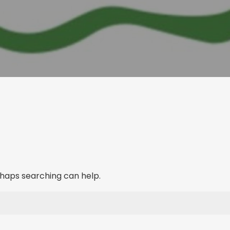
erhaps searching can help.