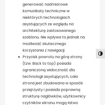
generować nadmiarowe
komunikaty techniczne w
niektórych technologiach
asystujących ze względu na
architekturę zastosowanego
szablonu. Nie wpływa to jednak na
możliwość skutecznego
korzystania z nawigacji.
Togg
Przycisk powrotu na górę strony
(tzw. Back to top) posiada
ograniczoną widoczność dla
technologii asystujących, cała
strona jest zbudowana w sposób
przejrzysty i posiada poprawną
strukturę nagłówków, użytkownicy
czytników ekranu mogą łatwo