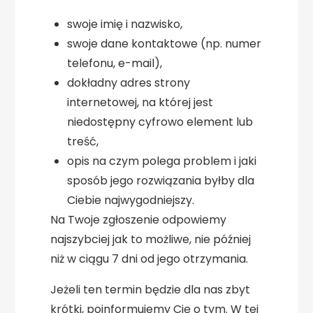
swoje imię i nazwisko,
swoje dane kontaktowe (np. numer
telefonu, e-mail),
dokładny adres strony
internetowej, na której jest
niedostępny cyfrowo element lub
treść,
opis na czym polega problem i jaki
sposób jego rozwiązania byłby dla
Ciebie najwygodniejszy.
Na Twoje zgłoszenie odpowiemy
najszybciej jak to możliwe, nie później
niż w ciągu 7 dni od jego otrzymania.
Jeżeli ten termin będzie dla nas zbyt
krótki, poinformujemy Cię o tym. W tej