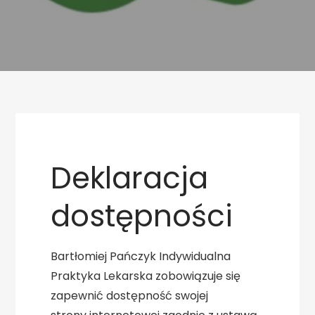
Deklaracja
dostępności
Bartłomiej Pańczyk Indywidualna
Praktyka Lekarska
zobowiązuje się
zapewnić dostępność swojej