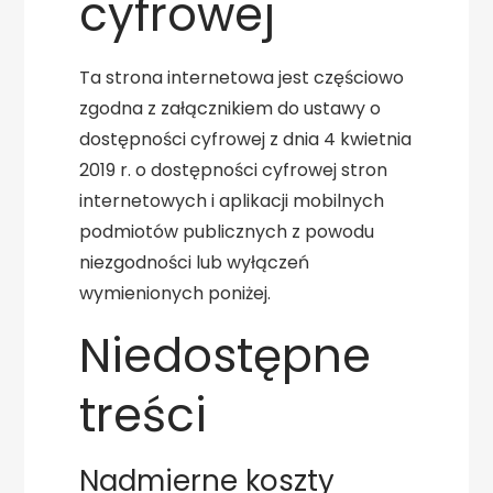
cyfrowej
Ta strona internetowa jest częściowo
zgodna z załącznikiem do ustawy o
dostępności cyfrowej z dnia 4 kwietnia
2019 r. o dostępności cyfrowej stron
internetowych i aplikacji mobilnych
podmiotów publicznych z powodu
niezgodności lub wyłączeń
wymienionych poniżej.
Niedostępne
treści
Nadmierne koszty