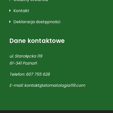
Kontakt
Deklaracja dostępności
Dane kontaktowe
ul. Starołęcka 119
61-341
Poznań
Telefon:
607 755 628
E-mail:
kontakt@stomatologia119.com