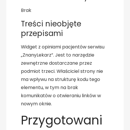
Brak
Treści nieobjęte
przepisami
Widget z opiniami pacjentów serwisu
„ZnanyLekarz”. Jest to narzędzie
zewnętrzne dostarczane przez
podmiot trzeci. Właściciel strony nie
ma wpływu na strukturę kodu tego
elementu, w tym na brak
komunikatów o otwieraniu linków w
nowym oknie.
Przygotowani