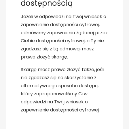
dostępnością
Jeżeli w odpowiedzi na Twój wniosek o
zapewnienie dostępności cyfrowej,
odmówimy zapewnienia żądanej przez
Ciebie dostępności cyfrowej, a Ty nie
zgadzasz się z tą odmową, masz
prawo złożyć skargę.
Skargę masz prawo złożyć także, jeśli
nie zgadzasz się na skorzystanie z
alternatywnego sposobu dostępu,
który zaproponowaliśmy Ci w
odpowiedzi na Twój wniosek o
zapewnienie dostępności cyfrowej.