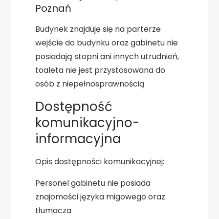
Poznań
Budynek znajduję się na parterze
wejście do budynku oraz gabinetu nie
posiadają stopni ani innych utrudnień,
toaleta nie jest przystosowana do
osób z niepełnosprawnością
Dostępność
komunikacyjno-
informacyjna
Opis dostępności komunikacyjnej:
Personel gabinetu nie posiada
znajomości języka migowego oraz
tłumacza