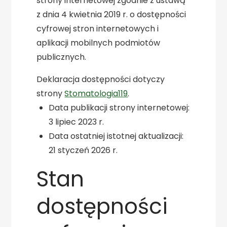
strony internetowej
zgodnie z ustawą
z dnia 4 kwietnia 2019 r. o dostępności
cyfrowej stron internetowych i
aplikacji mobilnych podmiotów
publicznych.
Deklaracja dostępności dotyczy
strony
Stomatologia119
.
Data publikacji strony internetowej:
3 lipiec 2023 r.
Data ostatniej istotnej aktualizacji:
21 styczeń 2026 r.
Stan
dostępności