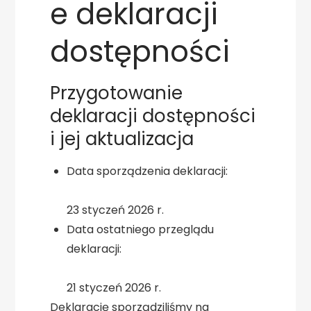
e deklaracji
dostępności
Przygotowanie
deklaracji dostępności
i jej aktualizacja
Data sporządzenia deklaracji:
23 styczeń 2026 r.
Data ostatniego przeglądu
deklaracji:
21 styczeń 2026 r.
Deklarację sporządziliśmy na