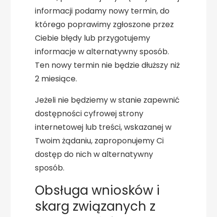
informacji podamy nowy termin, do
którego poprawimy zgłoszone przez
Ciebie błędy lub przygotujemy
informacje w alternatywny sposób.
Ten nowy termin nie będzie dłuższy niż
2 miesiące.
Jeżeli nie będziemy w stanie zapewnić
dostępności cyfrowej strony
internetowej lub treści, wskazanej w
Twoim żądaniu, zaproponujemy Ci
dostęp do nich w alternatywny
sposób.
Obsługa wniosków i
skarg związanych z