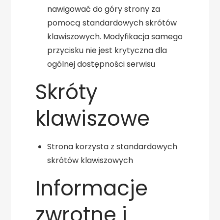
nawigować do góry strony za
pomocą standardowych skrótów
klawiszowych. Modyfikacja samego
przycisku nie jest krytyczna dla
ogólnej dostępności serwisu
Skróty
klawiszowe
Strona korzysta z standardowych
skrótów klawiszowych
Informacje
zwrotne i